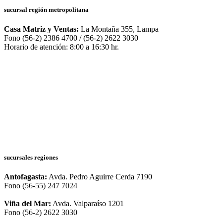
sucursal región metropolitana
Casa Matriz y Ventas:
La Montaña 355, Lampa
Fono (56-2) 2386 4700 / (56-2) 2622 3030
Horario de atención: 8:00 a 16:30 hr.
sucursales regiones
Antofagasta:
Avda. Pedro Aguirre Cerda 7190
Fono (56-55) 247 7024
Viña del Mar:
Avda. Valparaíso 1201
Fono (56-2) 2622 3030