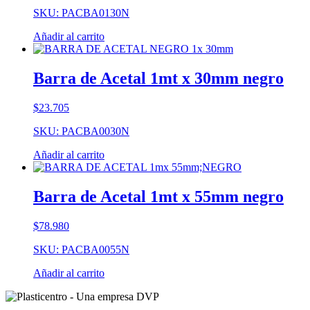
SKU: PACBA0130N
Añadir al carrito
Barra de Acetal 1mt x 30mm negro
$
23.705
SKU: PACBA0030N
Añadir al carrito
Barra de Acetal 1mt x 55mm negro
$
78.980
SKU: PACBA0055N
Añadir al carrito