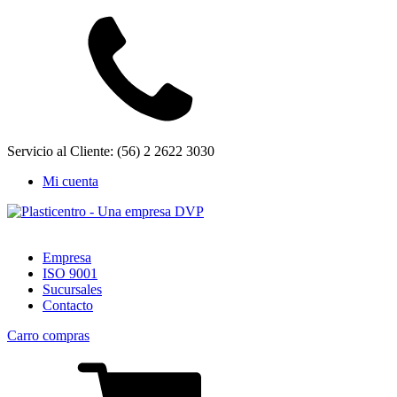
Servicio al Cliente: (56) 2 2622 3030
Mi cuenta
Empresa
ISO 9001
Sucursales
Contacto
Carro compras