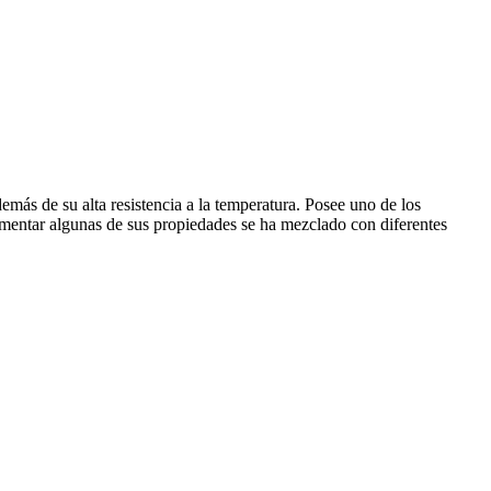
demás de su alta resistencia a la temperatura. Posee uno de los
crementar algunas de sus propiedades se ha mezclado con diferentes