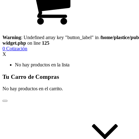
Warning
: Undefined array key "button_label" in
/home/plastice/pub
widget.php
on line
125
0
Cotización
X
No hay productos en la lista
Tu Carro de Compras
No hay productos en el carrito.