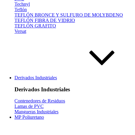
Technyl
Teflón
TEFLÓN BRONCE Y SULFURO DE MOLYBDENO
TEFLÓN FIBRA DE VIDRIO
TEFLÓN GRAFITO
Versat
Derivados Industriales
Derivados Industriales
Contenedores de Residuos
Lamas de PVC
Mangueras Industriales
MP Poliuretano