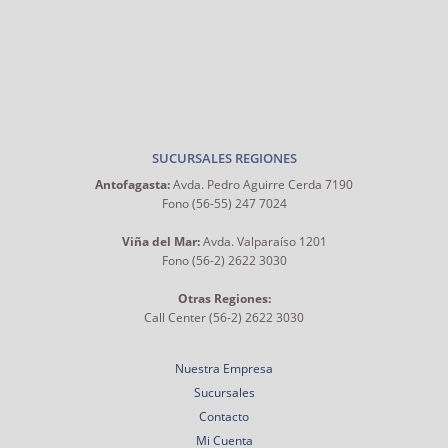
SUCURSALES REGIONES
Antofagasta:
Avda. Pedro Aguirre Cerda 7190
Fono (56-55) 247 7024
Viña del Mar:
Avda. Valparaíso 1201
Fono (56-2) 2622 3030
Otras Regiones:
Call Center (56-2) 2622 3030
Nuestra Empresa
Sucursales
Contacto
Mi Cuenta