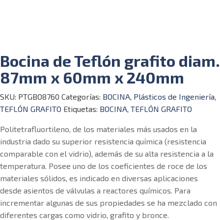
Bocina de Teflón grafito diam.
87mm x 60mm x 240mm
SKU:
PTGBO8760
Categorías:
BOCINA
,
Plásticos de Ingeniería
,
TEFLÓN GRAFITO
Etiquetas:
BOCINA
,
TEFLÓN GRAFITO
Politetrafluortileno, de los materiales más usados en la
industria dado su superior resistencia química (resistencia
comparable con el vidrio), además de su alta resistencia a la
temperatura. Posee uno de los coeficientes de roce de los
materiales sólidos, es indicado en diversas aplicaciones
desde asientos de válvulas a reactores químicos. Para
incrementar algunas de sus propiedades se ha mezclado con
diferentes cargas como vidrio, grafito y bronce.