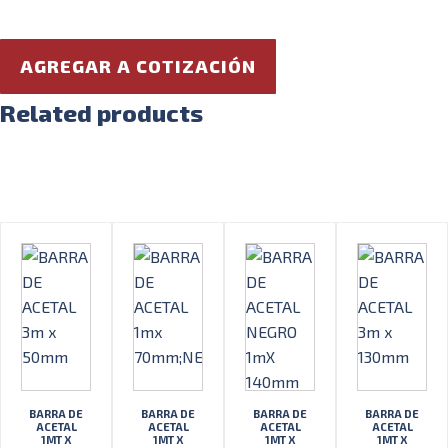
AGREGAR A COTIZACIÓN
Related products
BARRA DE
BARRA DE
BARRA DE
BARRA DE
ACETAL
ACETAL
ACETAL
ACETAL
1MT X
1MT X
1MT X
1MT X