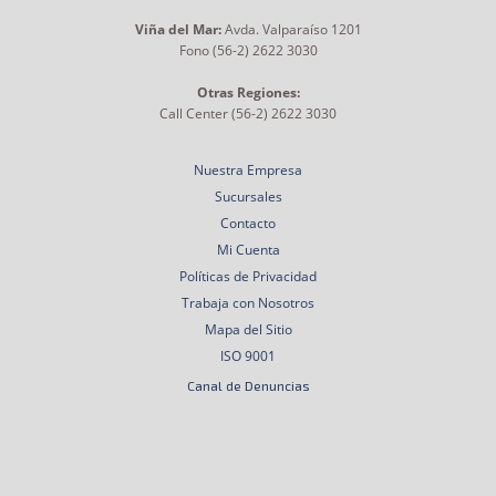
Viña del Mar:
Avda. Valparaíso 1201
Fono (56-2) 2622 3030
Otras Regiones:
Call Center (56-2) 2622 3030
Nuestra Empresa
Sucursales
Contacto
Mi Cuenta
Políticas de Privacidad
Trabaja con Nosotros
Mapa del Sitio
ISO 9001
Canal de Denuncias