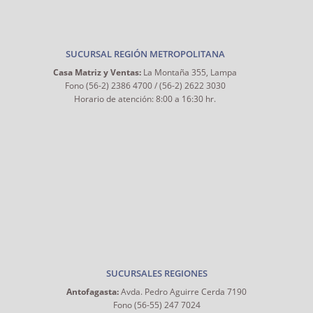
SUCURSAL REGIÓN METROPOLITANA
Casa Matriz y Ventas:
La Montaña 355, Lampa
Fono (56-2) 2386 4700 / (56-2) 2622 3030
Horario de atención: 8:00 a 16:30 hr.
SUCURSALES REGIONES
Antofagasta:
Avda. Pedro Aguirre Cerda 7190
Fono (56-55) 247 7024