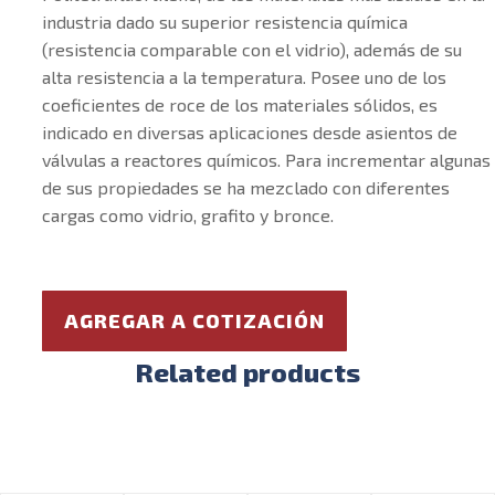
industria dado su superior resistencia química
(resistencia comparable con el vidrio), además de su
alta resistencia a la temperatura. Posee uno de los
coeficientes de roce de los materiales sólidos, es
indicado en diversas aplicaciones desde asientos de
válvulas a reactores químicos. Para incrementar algunas
de sus propiedades se ha mezclado con diferentes
cargas como vidrio, grafito y bronce.
AGREGAR A COTIZACIÓN
Related products