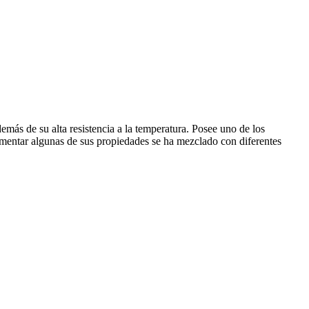
demás de su alta resistencia a la temperatura. Posee uno de los
crementar algunas de sus propiedades se ha mezclado con diferentes