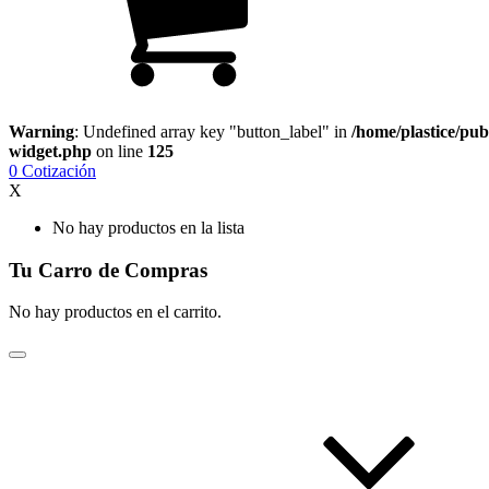
Warning
: Undefined array key "button_label" in
/home/plastice/pub
widget.php
on line
125
0
Cotización
X
No hay productos en la lista
Tu Carro de Compras
No hay productos en el carrito.