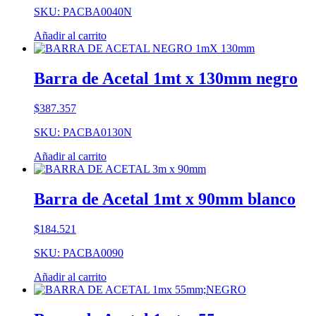
SKU: PACBA0040N
Añadir al carrito
Barra de Acetal 1mt x 130mm negro
$
387.357
SKU: PACBA0130N
Añadir al carrito
Barra de Acetal 1mt x 90mm blanco
$
184.521
SKU: PACBA0090
Añadir al carrito