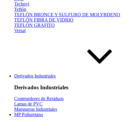
Technyl
Teflón
TEFLÓN BRONCE Y SULFURO DE MOLYBDENO
TEFLÓN FIBRA DE VIDRIO
TEFLÓN GRAFITO
Versat
Derivados Industriales
Derivados Industriales
Contenedores de Residuos
Lamas de PVC
Mangueras Industriales
MP Poliuretano