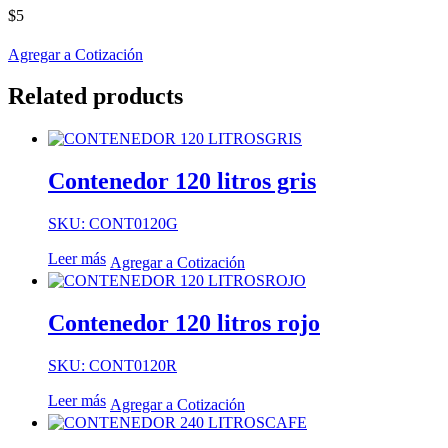
$
5
Agregar a Cotización
Related products
Contenedor 120 litros gris
SKU: CONT0120G
Leer más
Agregar a Cotización
Contenedor 120 litros rojo
SKU: CONT0120R
Leer más
Agregar a Cotización