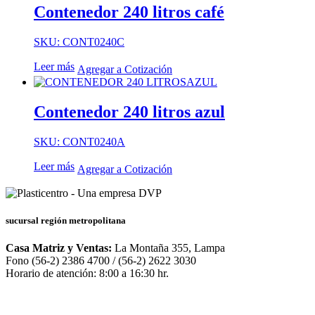
Contenedor 240 litros café
SKU: CONT0240C
Leer más
Agregar a Cotización
Contenedor 240 litros azul
SKU: CONT0240A
Leer más
Agregar a Cotización
sucursal región metropolitana
Casa Matriz y Ventas:
La Montaña 355, Lampa
Fono (56-2) 2386 4700 / (56-2) 2622 3030
Horario de atención: 8:00 a 16:30 hr.