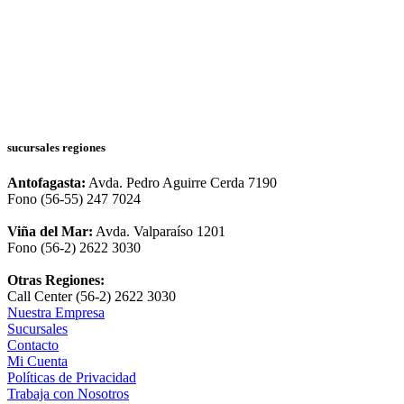
sucursales regiones
Antofagasta:
Avda. Pedro Aguirre Cerda 7190
Fono (56-55) 247 7024
Viña del Mar:
Avda. Valparaíso 1201
Fono (56-2) 2622 3030
Otras Regiones:
Call Center (56-2) 2622 3030
Nuestra Empresa
Sucursales
Contacto
Mi Cuenta
Políticas de Privacidad
Trabaja con Nosotros