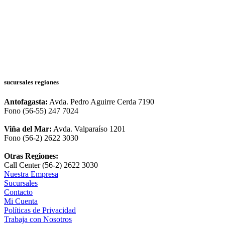
sucursales regiones
Antofagasta:
Avda. Pedro Aguirre Cerda 7190
Fono (56-55) 247 7024
Viña del Mar:
Avda. Valparaíso 1201
Fono (56-2) 2622 3030
Otras Regiones:
Call Center (56-2) 2622 3030
Nuestra Empresa
Sucursales
Contacto
Mi Cuenta
Políticas de Privacidad
Trabaja con Nosotros