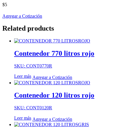
$
5
Agregar a Cotización
Related products
Contenedor 770 litros rojo
SKU: CONT0770R
Leer más
Agregar a Cotización
Contenedor 120 litros rojo
SKU: CONT0120R
Leer más
Agregar a Cotización