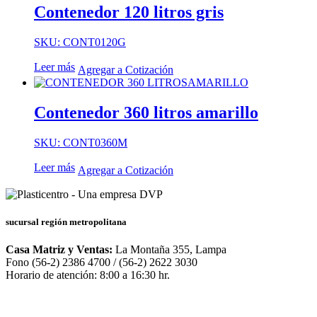
Contenedor 120 litros gris
SKU: CONT0120G
Leer más
Agregar a Cotización
Contenedor 360 litros amarillo
SKU: CONT0360M
Leer más
Agregar a Cotización
sucursal región metropolitana
Casa Matriz y Ventas:
La Montaña 355, Lampa
Fono (56-2) 2386 4700 / (56-2) 2622 3030
Horario de atención: 8:00 a 16:30 hr.