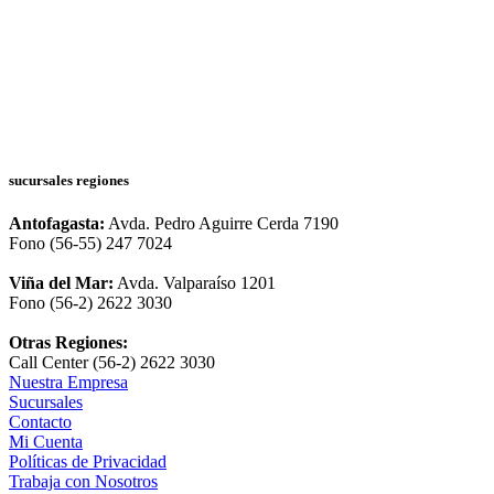
sucursales regiones
Antofagasta:
Avda. Pedro Aguirre Cerda 7190
Fono (56-55) 247 7024
Viña del Mar:
Avda. Valparaíso 1201
Fono (56-2) 2622 3030
Otras Regiones:
Call Center (56-2) 2622 3030
Nuestra Empresa
Sucursales
Contacto
Mi Cuenta
Políticas de Privacidad
Trabaja con Nosotros