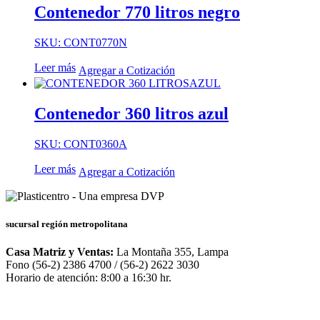
Contenedor 770 litros negro
SKU: CONT0770N
Leer más
Agregar a Cotización
Contenedor 360 litros azul
SKU: CONT0360A
Leer más
Agregar a Cotización
sucursal región metropolitana
Casa Matriz y Ventas:
La Montaña 355, Lampa
Fono (56-2) 2386 4700 / (56-2) 2622 3030
Horario de atención: 8:00 a 16:30 hr.