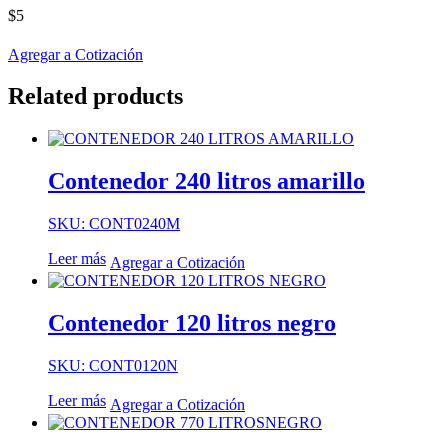
$
5
Agregar a Cotización
Related products
Contenedor 240 litros amarillo
SKU: CONT0240M
Leer más
Agregar a Cotización
Contenedor 120 litros negro
SKU: CONT0120N
Leer más
Agregar a Cotización