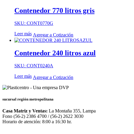
Contenedor 770 litros gris
SKU: CONT0770G
Leer más
Agregar a Cotización
Contenedor 240 litros azul
SKU: CONT0240A
Leer más
Agregar a Cotización
sucursal región metropolitana
Casa Matriz y Ventas:
La Montaña 355, Lampa
Fono (56-2) 2386 4700 / (56-2) 2622 3030
Horario de atención: 8:00 a 16:30 hr.