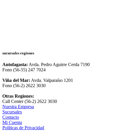
sucursales regiones
Antofagasta:
Avda. Pedro Aguirre Cerda 7190
Fono (56-55) 247 7024
Viña del Mar:
Avda. Valparaíso 1201
Fono (56-2) 2622 3030
Otras Regiones:
Call Center (56-2) 2622 3030
Nuestra Empresa
Sucursales
Contacto
Mi Cuenta
Políticas de Privacidad