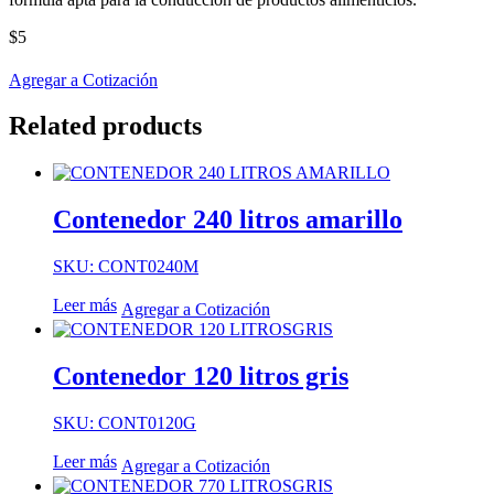
$
5
Agregar a Cotización
Related products
Contenedor 240 litros amarillo
SKU: CONT0240M
Leer más
Agregar a Cotización
Contenedor 120 litros gris
SKU: CONT0120G
Leer más
Agregar a Cotización