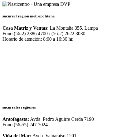
sucursal región metropolitana
Casa Matriz y Ventas:
La Montaña 355, Lampa
Fono (56-2) 2386 4700 / (56-2) 2622 3030
Horario de atención: 8:00 a 16:30 hr.
sucursales regiones
Antofagasta:
Avda. Pedro Aguirre Cerda 7190
Fono (56-55) 247 7024
Viña del Mar:
Avda. Valparaíso 1201