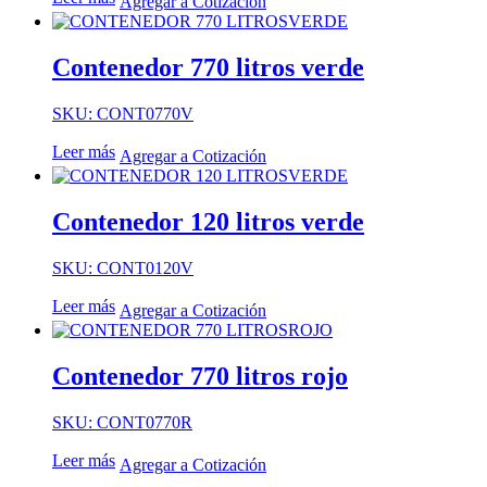
Agregar a Cotización
Contenedor 770 litros verde
SKU: CONT0770V
Leer más
Agregar a Cotización
Contenedor 120 litros verde
SKU: CONT0120V
Leer más
Agregar a Cotización
Contenedor 770 litros rojo
SKU: CONT0770R
Leer más
Agregar a Cotización