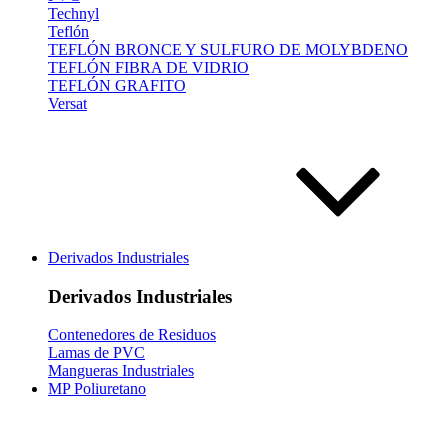
Technyl
Teflón
TEFLÓN BRONCE Y SULFURO DE MOLYBDENO
TEFLÓN FIBRA DE VIDRIO
TEFLÓN GRAFITO
Versat
Derivados Industriales
Derivados Industriales
Contenedores de Residuos
Lamas de PVC
Mangueras Industriales
MP Poliuretano