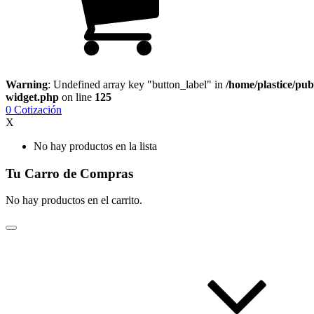
Warning
: Undefined array key "button_label" in
/home/plastice/pub
widget.php
on line
125
0
Cotización
X
No hay productos en la lista
Tu Carro de Compras
No hay productos en el carrito.