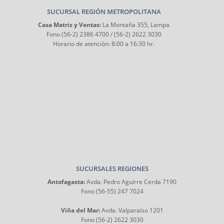
SUCURSAL REGIÓN METROPOLITANA
Casa Matriz y Ventas:
La Montaña 355, Lampa
Fono (56-2) 2386 4700 / (56-2) 2622 3030
Horario de atención: 8:00 a 16:30 hr.
SUCURSALES REGIONES
Antofagasta:
Avda. Pedro Aguirre Cerda 7190
Fono (56-55) 247 7024
Viña del Mar:
Avda. Valparaíso 1201
Fono (56-2) 2622 3030