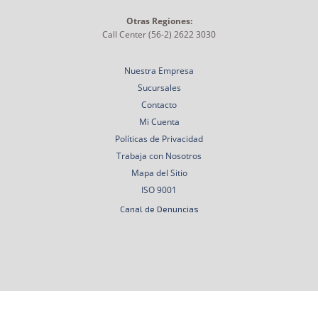
Otras Regiones:
Call Center (56-2) 2622 3030
Nuestra Empresa
Sucursales
Contacto
Mi Cuenta
Políticas de Privacidad
Trabaja con Nosotros
Mapa del Sitio
ISO 9001
Canal de Denuncias