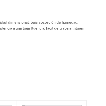
lidad dimensional, baja absorción de humedad,
dencia a una baja fluencia, fácil de trabajar.nbuen