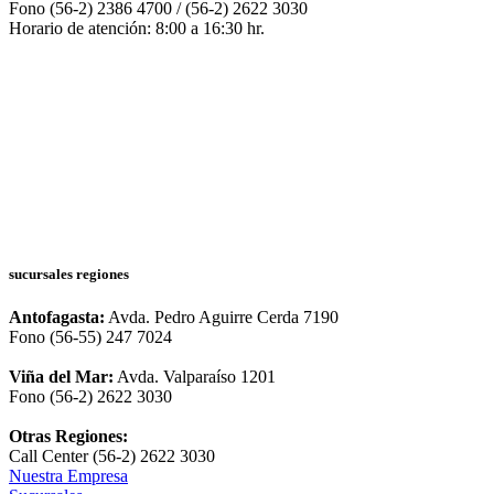
Fono (56-2) 2386 4700 / (56-2) 2622 3030
Horario de atención: 8:00 a 16:30 hr.
sucursales regiones
Antofagasta:
Avda. Pedro Aguirre Cerda 7190
Fono (56-55) 247 7024
Viña del Mar:
Avda. Valparaíso 1201
Fono (56-2) 2622 3030
Otras Regiones:
Call Center (56-2) 2622 3030
Nuestra Empresa