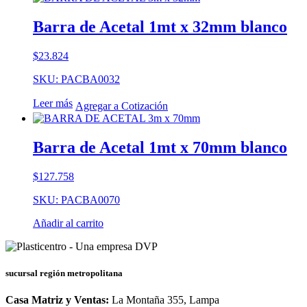
Barra de Acetal 1mt x 32mm blanco
$
23.824
SKU: PACBA0032
Leer más
Agregar a Cotización
Barra de Acetal 1mt x 70mm blanco
$
127.758
SKU: PACBA0070
Añadir al carrito
sucursal región metropolitana
Casa Matriz y Ventas:
La Montaña 355, Lampa