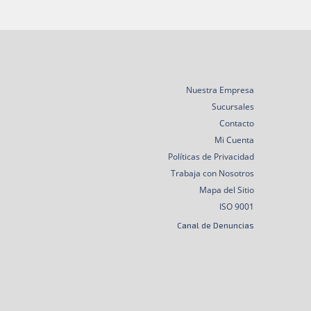
Nuestra Empresa
Sucursales
Contacto
Mi Cuenta
Políticas de Privacidad
Trabaja con Nosotros
Mapa del Sitio
ISO 9001
Canal de Denuncias