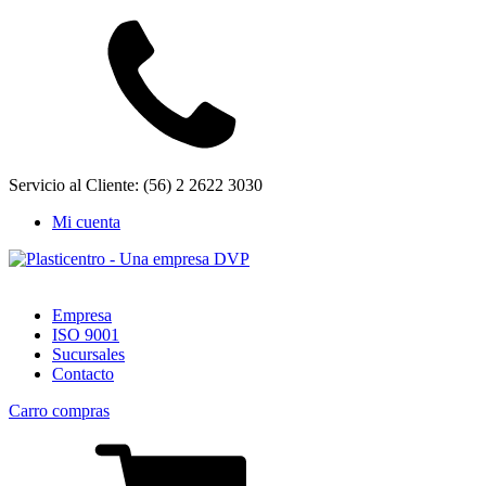
Servicio al Cliente: (56) 2 2622 3030
Mi cuenta
Empresa
ISO 9001
Sucursales
Contacto
Carro compras