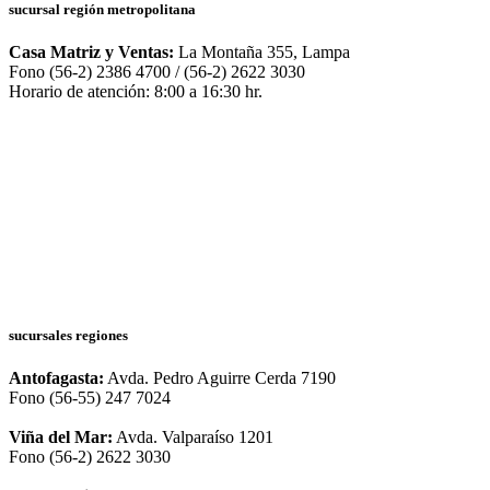
sucursal región metropolitana
Casa Matriz y Ventas:
La Montaña 355, Lampa
Fono (56-2) 2386 4700 / (56-2) 2622 3030
Horario de atención: 8:00 a 16:30 hr.
sucursales regiones
Antofagasta:
Avda. Pedro Aguirre Cerda 7190
Fono (56-55) 247 7024
Viña del Mar:
Avda. Valparaíso 1201
Fono (56-2) 2622 3030