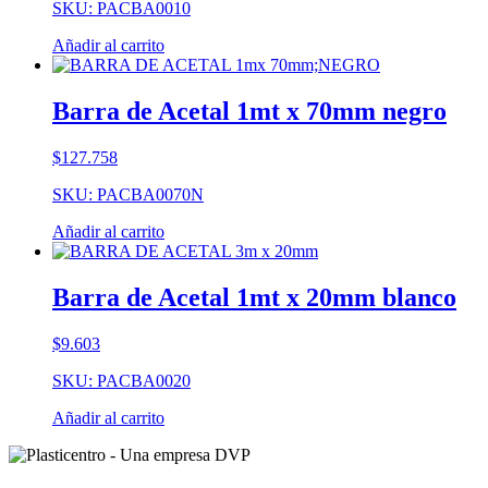
SKU: PACBA0010
Añadir al carrito
Barra de Acetal 1mt x 70mm negro
$
127.758
SKU: PACBA0070N
Añadir al carrito
Barra de Acetal 1mt x 20mm blanco
$
9.603
SKU: PACBA0020
Añadir al carrito