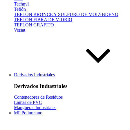
Technyl
Teflón
TEFLÓN BRONCE Y SULFURO DE MOLYBDENO
TEFLÓN FIBRA DE VIDRIO
TEFLÓN GRAFITO
Versat
Derivados Industriales
Derivados Industriales
Contenedores de Residuos
Lamas de PVC
Mangueras Industriales
MP Poliuretano