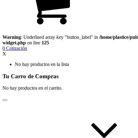
Warning
: Undefined array key "button_label" in
/home/plastice/pub
widget.php
on line
125
0
Cotización
X
No hay productos en la lista
Tu Carro de Compras
No hay productos en el carrito.