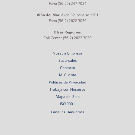
Fono (56-55) 247 7024
Viña del Mar:
Avda. Valparaíso 1201
Fono (56-2) 2622 3030
Otras Regiones:
Call Center (56-2) 2622 3030
Nuestra Empresa
Sucursales
Contacto
Mi Cuenta
Políticas de Privacidad
Trabaja con Nosotros
Mapa del Sitio
ISO 9001
Canal de Denuncias