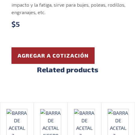
impacto y la fatiga, sirve para bujes, poleas, rodillos,
engranajes, etc.
$
5
AGREGAR A COTIZACIÓN
Related products