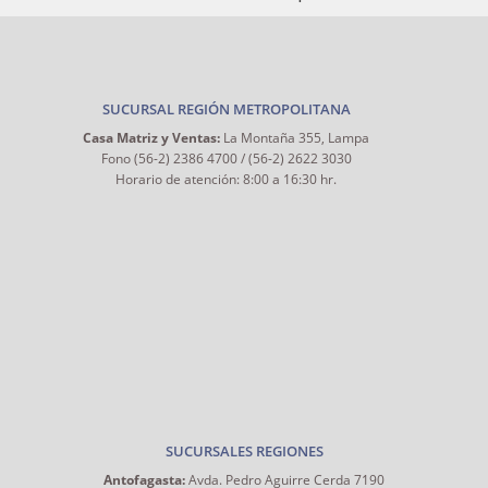
SUCURSAL REGIÓN METROPOLITANA
Casa Matriz y Ventas:
La Montaña 355, Lampa
Fono (56-2) 2386 4700 / (56-2) 2622 3030
Horario de atención: 8:00 a 16:30 hr.
SUCURSALES REGIONES
Antofagasta:
Avda. Pedro Aguirre Cerda 7190