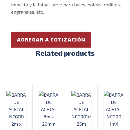
impacto y la fatiga, sirve para bujes, poleas, rodillos,
engranajes, etc.
AGREGAR A COTIZACIÓN
Related products