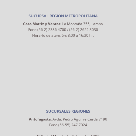
SUCURSAL REGIÓN METROPOLITANA
Casa Matriz y Ventas:
La Montaña 355, Lampa
Fono (56-2) 2386 4700 / (56-2) 2622 3030
Horario de atención: 8:00 a 16:30 hr.
SUCURSALES REGIONES
Antofagasta:
Avda. Pedro Aguirre Cerda 7190
Fono (56-55) 247 7024