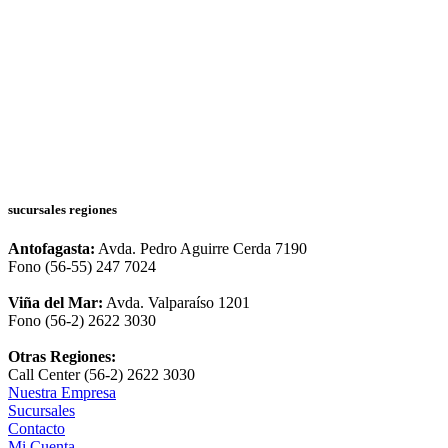
sucursales regiones
Antofagasta:
Avda. Pedro Aguirre Cerda 7190
Fono (56-55) 247 7024
Viña del Mar:
Avda. Valparaíso 1201
Fono (56-2) 2622 3030
Otras Regiones:
Call Center (56-2) 2622 3030
Nuestra Empresa
Sucursales
Contacto
Mi Cuenta