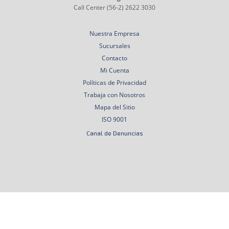
Call Center (56-2) 2622 3030
Nuestra Empresa
Sucursales
Contacto
Mi Cuenta
Políticas de Privacidad
Trabaja con Nosotros
Mapa del Sitio
ISO 9001
Canal de Denuncias