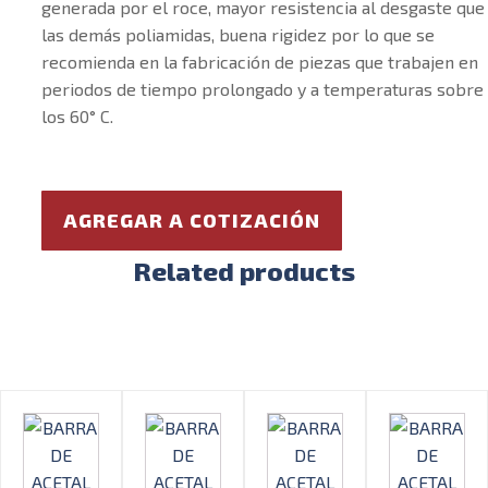
generada por el roce, mayor resistencia al desgaste que
las demás poliamidas, buena rigidez por lo que se
recomienda en la fabricación de piezas que trabajen en
periodos de tiempo prolongado y a temperaturas sobre
los 60° C.
AGREGAR A COTIZACIÓN
Related products