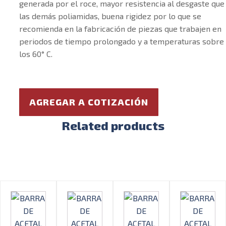
generada por el roce, mayor resistencia al desgaste que
las demás poliamidas, buena rigidez por lo que se
recomienda en la fabricación de piezas que trabajen en
periodos de tiempo prolongado y a temperaturas sobre
los 60° C.
AGREGAR A COTIZACIÓN
Related products