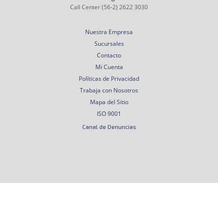
Call Center (56-2) 2622 3030
Nuestra Empresa
Sucursales
Contacto
Mi Cuenta
Políticas de Privacidad
Trabaja con Nosotros
Mapa del Sitio
ISO 9001
Canal de Denuncias