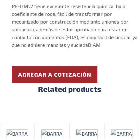
PE-HMW tiene excelente resistencia química, bajo
coeficiente de roce, fácil de transformar por
mecanizado por construcción mediante uniones por
soldadura, además de estar aprobado para estar en
contacto con alimentos (FDA), es muy fácil de limpiar ya
que no adhiere manchas y suciedaDIAM.
AGREGAR A COTIZACIÓN
Related products