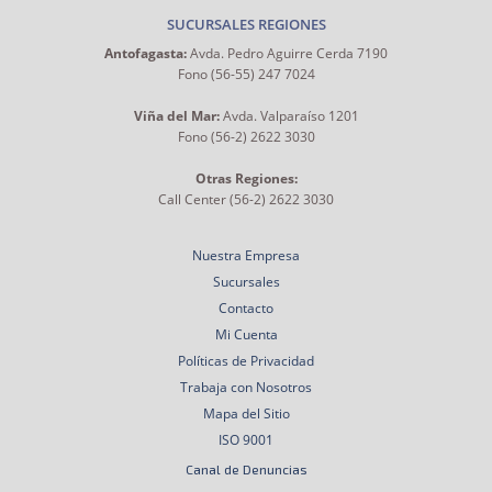
SUCURSALES REGIONES
Antofagasta:
Avda. Pedro Aguirre Cerda 7190
Fono (56-55) 247 7024
Viña del Mar:
Avda. Valparaíso 1201
Fono (56-2) 2622 3030
Otras Regiones:
Call Center (56-2) 2622 3030
Nuestra Empresa
Sucursales
Contacto
Mi Cuenta
Políticas de Privacidad
Trabaja con Nosotros
Mapa del Sitio
ISO 9001
Canal de Denuncias