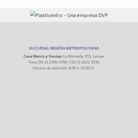
SUCURSAL REGIÓN METROPOLITANA
Casa Matriz y Ventas:
La Montaña 355, Lampa
Fono (56-2) 2386 4700 / (56-2) 2622 3030
Horario de atención: 8:00 a 16:30 hr.