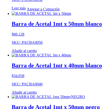
Leer más
Agregar a Cotización
Barra de Acetal 1mt x 50mm blanco
$
66.128
SKU: PACBA0050
Añadir al carrito
Barra de Acetal 1mt x 40mm blanco
$
34.058
SKU: PACBA0040
Añadir al carrito
Barra de Acetal 1mt x 50mm negro