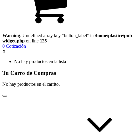
Warning
: Undefined array key "button_label" in
/home/plastice/pub
widget.php
on line
125
0
Cotización
X
No hay productos en la lista
Tu Carro de Compras
No hay productos en el carrito.