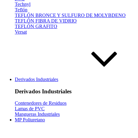
Technyl
Teflón
TEFLÓN BRONCE Y SULFURO DE MOLYBDENO
TEFLÓN FIBRA DE VIDRIO
TEFLÓN GRAFITO
Versat
Derivados Industriales
Derivados Industriales
Contenedores de Residuos
Lamas de PVC
Mangueras Industriales
MP Poliuretano