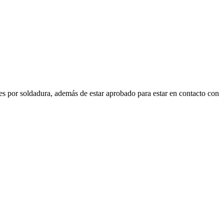
es por soldadura, además de estar aprobado para estar en contacto con