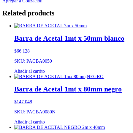
Agregar a Cotización
Related products
Barra de Acetal 1mt x 50mm blanco
$
66.128
SKU: PACBA0050
Añadir al carrito
Barra de Acetal 1mt x 80mm negro
$
147.048
SKU: PACBA0080N
Añadir al carrito