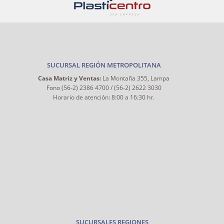
SUCURSAL REGIÓN METROPOLITANA
Casa Matriz y Ventas:
La Montaña 355, Lampa
Fono (56-2) 2386 4700 / (56-2) 2622 3030
Horario de atención: 8:00 a 16:30 hr.
SUCURSALES REGIONES