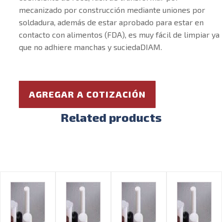
mecanizado por construcción mediante uniones por
soldadura, además de estar aprobado para estar en
contacto con alimentos (FDA), es muy fácil de limpiar ya
que no adhiere manchas y suciedaDIAM.
AGREGAR A COTIZACIÓN
Related products