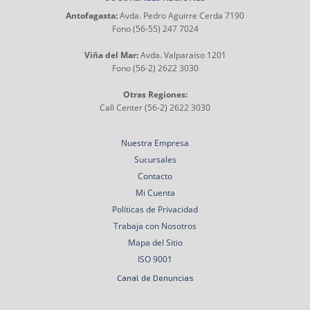
Antofagasta:
Avda. Pedro Aguirre Cerda 7190
Fono (56-55) 247 7024
Viña del Mar:
Avda. Valparaíso 1201
Fono (56-2) 2622 3030
Otras Regiones:
Call Center (56-2) 2622 3030
Nuestra Empresa
Sucursales
Contacto
Mi Cuenta
Políticas de Privacidad
Trabaja con Nosotros
Mapa del Sitio
ISO 9001
Canal de Denuncias