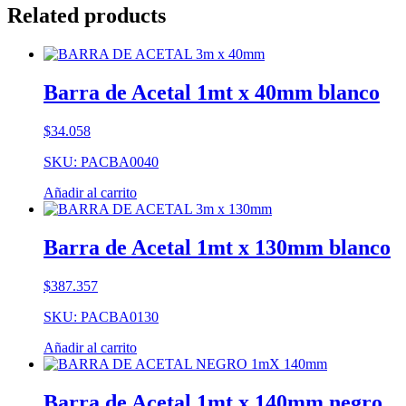
Related products
Barra de Acetal 1mt x 40mm blanco
$
34.058
SKU: PACBA0040
Añadir al carrito
Barra de Acetal 1mt x 130mm blanco
$
387.357
SKU: PACBA0130
Añadir al carrito
Barra de Acetal 1mt x 140mm negro