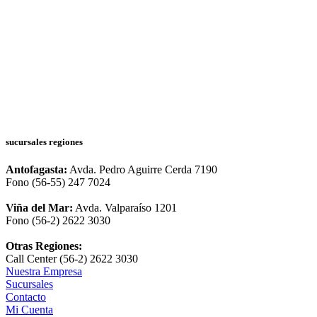
sucursales regiones
Antofagasta:
Avda. Pedro Aguirre Cerda 7190
Fono (56-55) 247 7024
Viña del Mar:
Avda. Valparaíso 1201
Fono (56-2) 2622 3030
Otras Regiones:
Call Center (56-2) 2622 3030
Nuestra Empresa
Sucursales
Contacto
Mi Cuenta