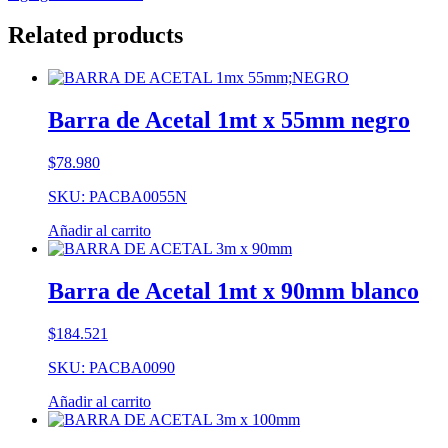
Related products
Barra de Acetal 1mt x 55mm negro
$
78.980
SKU: PACBA0055N
Añadir al carrito
Barra de Acetal 1mt x 90mm blanco
$
184.521
SKU: PACBA0090
Añadir al carrito