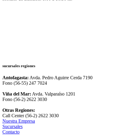
sucursales regiones
Antofagasta:
Avda. Pedro Aguirre Cerda 7190
Fono (56-55) 247 7024
Viña del Mar:
Avda. Valparaíso 1201
Fono (56-2) 2622 3030
Otras Regiones:
Call Center (56-2) 2622 3030
Nuestra Empresa
Sucursales
Contacto