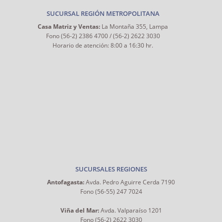
SUCURSAL REGIÓN METROPOLITANA
Casa Matriz y Ventas:
La Montaña 355, Lampa
Fono (56-2) 2386 4700 / (56-2) 2622 3030
Horario de atención: 8:00 a 16:30 hr.
SUCURSALES REGIONES
Antofagasta:
Avda. Pedro Aguirre Cerda 7190
Fono (56-55) 247 7024
Viña del Mar:
Avda. Valparaíso 1201
Fono (56-2) 2622 3030