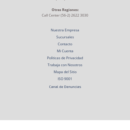
Otras Regiones:
Call Center (56-2) 2622 3030
Nuestra Empresa
Sucursales
Contacto
Mi Cuenta
Políticas de Privacidad
Trabaja con Nosotros
Mapa del Sitio
ISO 9001
Canal de Denuncias