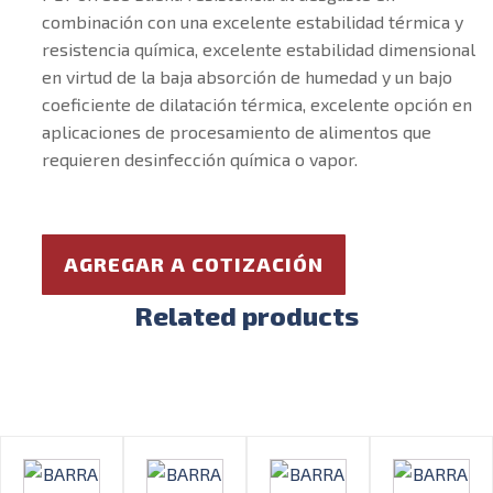
combinación con una excelente estabilidad térmica y
resistencia química, excelente estabilidad dimensional
en virtud de la baja absorción de humedad y un bajo
coeficiente de dilatación térmica, excelente opción en
aplicaciones de procesamiento de alimentos que
requieren desinfección química o vapor.
AGREGAR A COTIZACIÓN
Related products