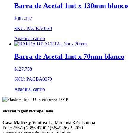
Barra de Acetal 1mt x 130mm blanco
$
387.357
SKU: PACBA0130
Añadir al carrito
Barra de Acetal 1mt x 70mm blanco
$
127.758
SKU: PACBA0070
Añadir al carrito
sucursal región metropolitana
Casa Matriz y Ventas:
La Montaña 355, Lampa
Fono (56-2) 2386 4700 / (56-2) 2622 3030