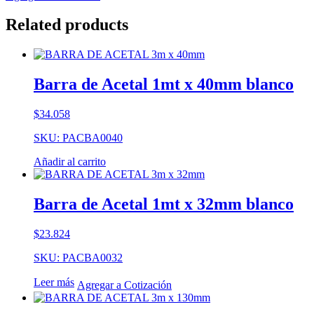
Related products
Barra de Acetal 1mt x 40mm blanco
$
34.058
SKU: PACBA0040
Añadir al carrito
Barra de Acetal 1mt x 32mm blanco
$
23.824
SKU: PACBA0032
Leer más
Agregar a Cotización