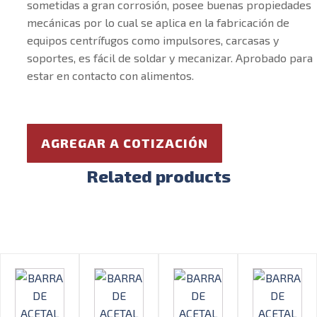
sometidas a gran corrosión, posee buenas propiedades
mecánicas por lo cual se aplica en la fabricación de
equipos centrífugos como impulsores, carcasas y
soportes, es fácil de soldar y mecanizar. Aprobado para
estar en contacto con alimentos.
AGREGAR A COTIZACIÓN
Related products