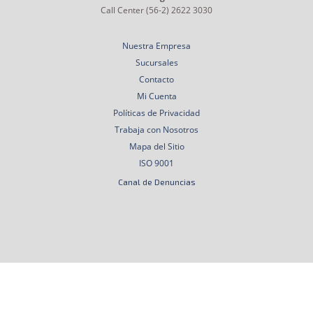
Call Center (56-2) 2622 3030
Nuestra Empresa
Sucursales
Contacto
Mi Cuenta
Políticas de Privacidad
Trabaja con Nosotros
Mapa del Sitio
ISO 9001
Canal de Denuncias