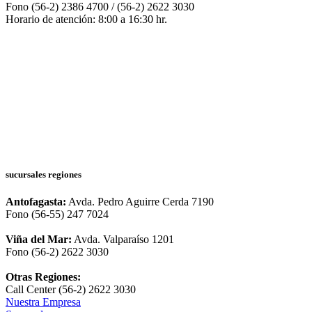
Fono (56-2) 2386 4700 / (56-2) 2622 3030
Horario de atención: 8:00 a 16:30 hr.
sucursales regiones
Antofagasta:
Avda. Pedro Aguirre Cerda 7190
Fono (56-55) 247 7024
Viña del Mar:
Avda. Valparaíso 1201
Fono (56-2) 2622 3030
Otras Regiones:
Call Center (56-2) 2622 3030
Nuestra Empresa