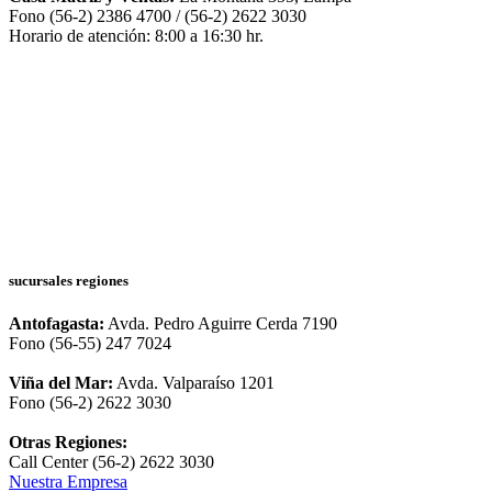
Fono (56-2) 2386 4700 / (56-2) 2622 3030
Horario de atención: 8:00 a 16:30 hr.
sucursales regiones
Antofagasta:
Avda. Pedro Aguirre Cerda 7190
Fono (56-55) 247 7024
Viña del Mar:
Avda. Valparaíso 1201
Fono (56-2) 2622 3030
Otras Regiones:
Call Center (56-2) 2622 3030
Nuestra Empresa