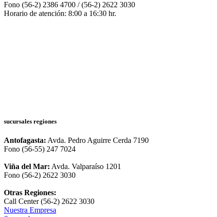
Fono (56-2) 2386 4700 / (56-2) 2622 3030
Horario de atención: 8:00 a 16:30 hr.
sucursales regiones
Antofagasta:
Avda. Pedro Aguirre Cerda 7190
Fono (56-55) 247 7024
Viña del Mar:
Avda. Valparaíso 1201
Fono (56-2) 2622 3030
Otras Regiones:
Call Center (56-2) 2622 3030
Nuestra Empresa