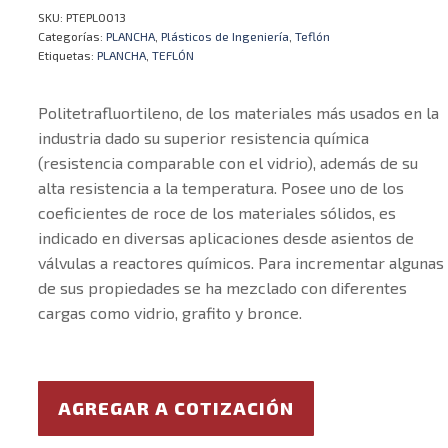
SKU:
PTEPL0013
Categorías:
PLANCHA
,
Plásticos de Ingeniería
,
Teflón
Etiquetas:
PLANCHA
,
TEFLÓN
Politetrafluortileno, de los materiales más usados en la
industria dado su superior resistencia química
(resistencia comparable con el vidrio), además de su
alta resistencia a la temperatura. Posee uno de los
coeficientes de roce de los materiales sólidos, es
indicado en diversas aplicaciones desde asientos de
válvulas a reactores químicos. Para incrementar algunas
de sus propiedades se ha mezclado con diferentes
cargas como vidrio, grafito y bronce.
AGREGAR A COTIZACIÓN