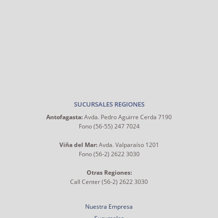
SUCURSALES REGIONES
Antofagasta:
Avda. Pedro Aguirre Cerda 7190
Fono (56-55) 247 7024
Viña del Mar:
Avda. Valparaíso 1201
Fono (56-2) 2622 3030
Otras Regiones:
Call Center (56-2) 2622 3030
Nuestra Empresa