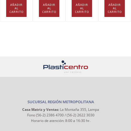
AÑADIR
AÑADIR
AÑADIR
AÑADIR
AL
AL
AL
AL
CARRITO
CARRITO
CARRITO
CARRITO
SUCURSAL REGIÓN METROPOLITANA
Casa Matriz y Ventas:
La Montaña 355, Lampa
Fono (56-2) 2386 4700 / (56-2) 2622 3030
Horario de atención: 8:00 a 16:30 hr.