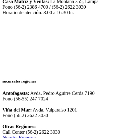
Casa Matriz y Ventas:
La Montaña 355, Lampa
Fono (56-2) 2386 4700 / (56-2) 2622 3030
Horario de atención: 8:00 a 16:30 hr.
sucursales regiones
Antofagasta:
Avda. Pedro Aguirre Cerda 7190
Fono (56-55) 247 7024
Viña del Mar:
Avda. Valparaíso 1201
Fono (56-2) 2622 3030
Otras Regiones:
Call Center (56-2) 2622 3030
Nuestra Empresa