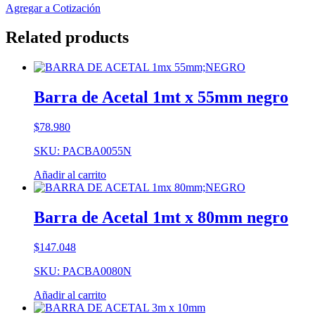
Agregar a Cotización
Related products
Barra de Acetal 1mt x 55mm negro
$
78.980
SKU: PACBA0055N
Añadir al carrito
Barra de Acetal 1mt x 80mm negro
$
147.048
SKU: PACBA0080N
Añadir al carrito