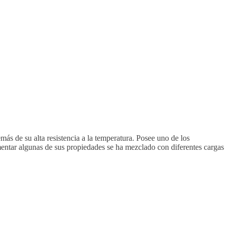
emás de su alta resistencia a la temperatura. Posee uno de los
ementar algunas de sus propiedades se ha mezclado con diferentes cargas