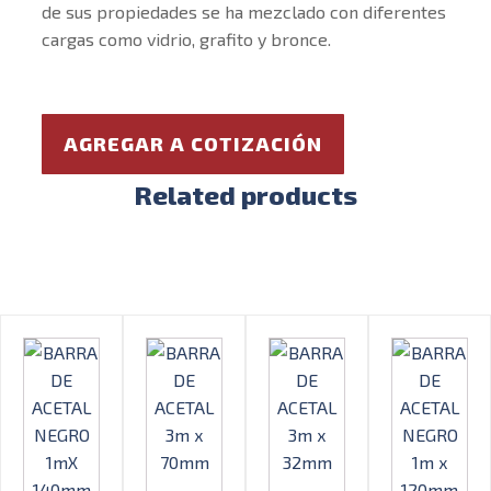
de sus propiedades se ha mezclado con diferentes
cargas como vidrio, grafito y bronce.
AGREGAR A COTIZACIÓN
Related products