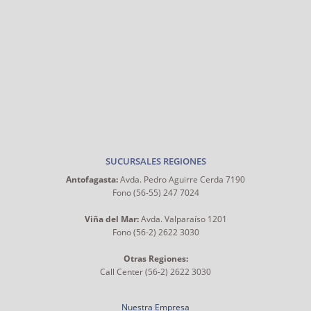
SUCURSALES REGIONES
Antofagasta:
Avda. Pedro Aguirre Cerda 7190
Fono (56-55) 247 7024
Viña del Mar:
Avda. Valparaíso 1201
Fono (56-2) 2622 3030
Otras Regiones:
Call Center (56-2) 2622 3030
Nuestra Empresa