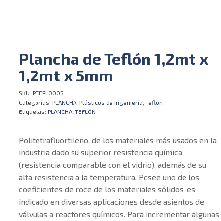
Plancha de Teflón 1,2mt x
1,2mt x 5mm
SKU:
PTEPL0005
Categorías:
PLANCHA
,
Plásticos de Ingeniería
,
Teflón
Etiquetas:
PLANCHA
,
TEFLÓN
Politetrafluortileno, de los materiales más usados en la
industria dado su superior resistencia química
(resistencia comparable con el vidrio), además de su
alta resistencia a la temperatura. Posee uno de los
coeficientes de roce de los materiales sólidos, es
indicado en diversas aplicaciones desde asientos de
válvulas a reactores químicos. Para incrementar algunas