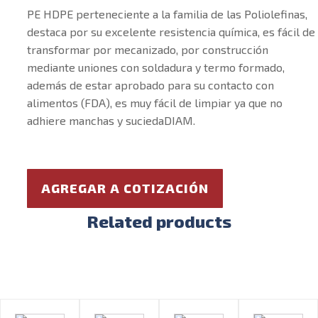
PE HDPE perteneciente a la familia de las Poliolefinas,
destaca por su excelente resistencia química, es fácil de
transformar por mecanizado, por construcción
mediante uniones con soldadura y termo formado,
además de estar aprobado para su contacto con
alimentos (FDA), es muy fácil de limpiar ya que no
adhiere manchas y suciedaDIAM.
AGREGAR A COTIZACIÓN
Related products