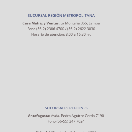
SUCURSAL REGIÓN METROPOLITANA
Casa Matriz y Ventas:
La Montaña 355, Lampa
Fono (56-2) 2386 4700 / (56-2) 2622 3030
Horario de atención: 8:00 a 16:30 hr.
SUCURSALES REGIONES
Antofagasta:
Avda. Pedro Aguirre Cerda 7190
Fono (56-55) 247 7024