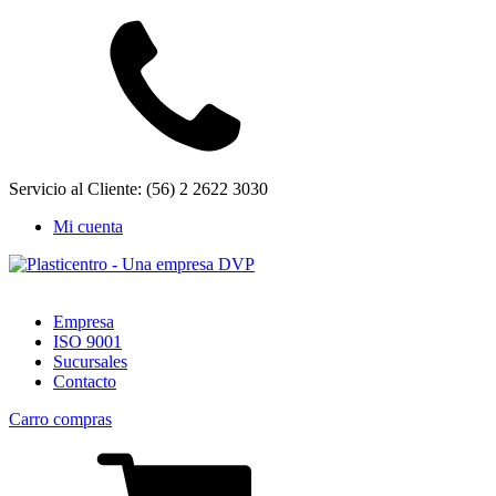
Servicio al Cliente: (56) 2 2622 3030
Mi cuenta
Empresa
ISO 9001
Sucursales
Contacto
Carro compras