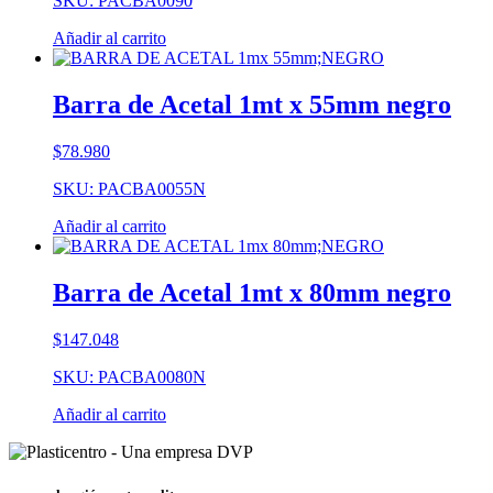
SKU: PACBA0090
Añadir al carrito
Barra de Acetal 1mt x 55mm negro
$
78.980
SKU: PACBA0055N
Añadir al carrito
Barra de Acetal 1mt x 80mm negro
$
147.048
SKU: PACBA0080N
Añadir al carrito