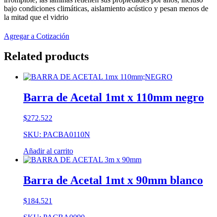
bajo condiciones climáticas, aislamiento acústico y pesan menos de
la mitad que el vidrio
Agregar a Cotización
Related products
Barra de Acetal 1mt x 110mm negro
$
272.522
SKU: PACBA0110N
Añadir al carrito
Barra de Acetal 1mt x 90mm blanco
$
184.521