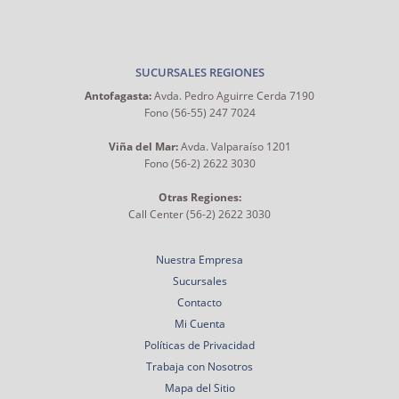
SUCURSALES REGIONES
Antofagasta:
Avda. Pedro Aguirre Cerda 7190
Fono (56-55) 247 7024
Viña del Mar:
Avda. Valparaíso 1201
Fono (56-2) 2622 3030
Otras Regiones:
Call Center (56-2) 2622 3030
Nuestra Empresa
Sucursales
Contacto
Mi Cuenta
Políticas de Privacidad
Trabaja con Nosotros
Mapa del Sitio