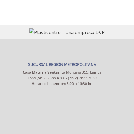
SUCURSAL REGIÓN METROPOLITANA
Casa Matriz y Ventas:
La Montaña 355, Lampa
Fono (56-2) 2386 4700 / (56-2) 2622 3030
Horario de atención: 8:00 a 16:30 hr.