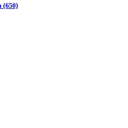
 (650)