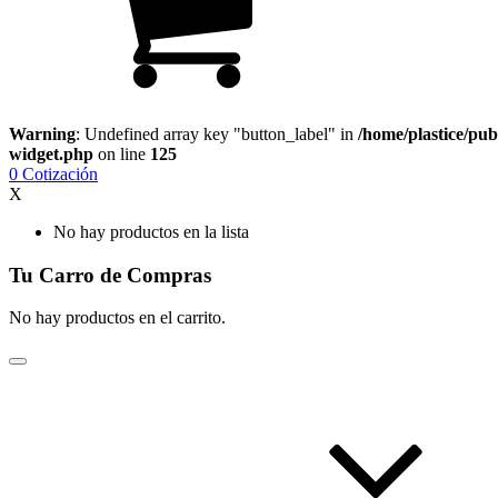
Warning
: Undefined array key "button_label" in
/home/plastice/pub
widget.php
on line
125
0
Cotización
X
No hay productos en la lista
Tu Carro de Compras
No hay productos en el carrito.