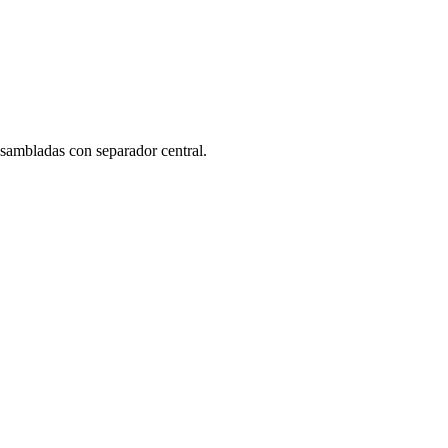
nsambladas con separador central.