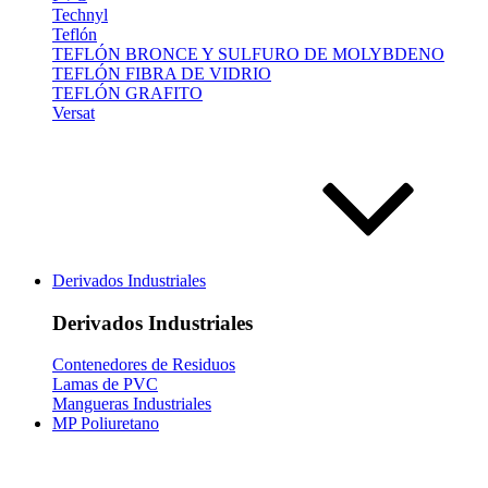
Technyl
Teflón
TEFLÓN BRONCE Y SULFURO DE MOLYBDENO
TEFLÓN FIBRA DE VIDRIO
TEFLÓN GRAFITO
Versat
Derivados Industriales
Derivados Industriales
Contenedores de Residuos
Lamas de PVC
Mangueras Industriales
MP Poliuretano