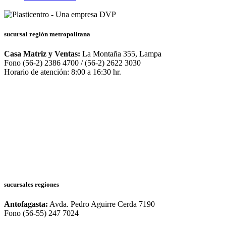
sucursal región metropolitana
Casa Matriz y Ventas:
La Montaña 355, Lampa
Fono (56-2) 2386 4700 / (56-2) 2622 3030
Horario de atención: 8:00 a 16:30 hr.
sucursales regiones
Antofagasta:
Avda. Pedro Aguirre Cerda 7190
Fono (56-55) 247 7024