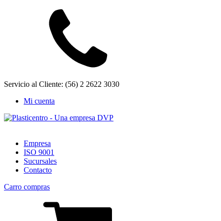
Servicio al Cliente: (56) 2 2622 3030
Mi cuenta
Empresa
ISO 9001
Sucursales
Contacto
Carro compras