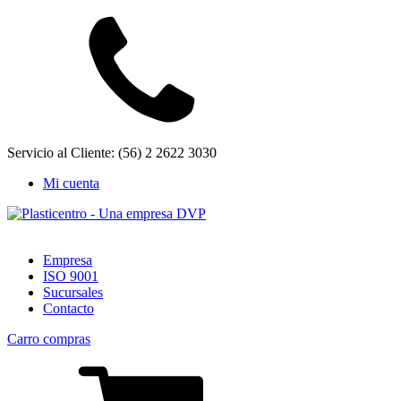
Servicio al Cliente: (56) 2 2622 3030
Mi cuenta
Empresa
ISO 9001
Sucursales
Contacto
Carro compras