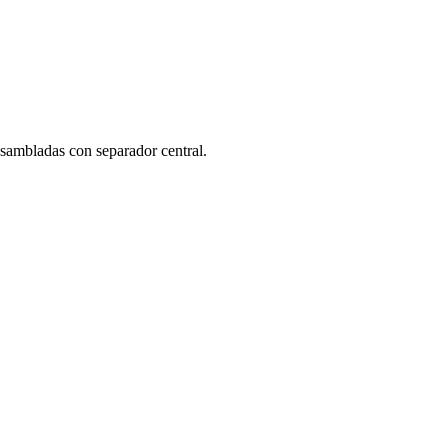
nsambladas con separador central.