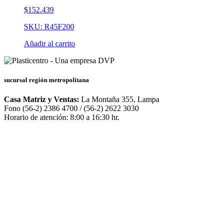
$
152.439
SKU: R45F200
Añadir al carrito
sucursal región metropolitana
Casa Matriz y Ventas:
La Montaña 355, Lampa
Fono (56-2) 2386 4700 / (56-2) 2622 3030
Horario de atención: 8:00 a 16:30 hr.