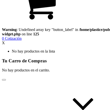
Warning
: Undefined array key "button_label" in
/home/plastice/pub
widget.php
on line
125
0
Cotización
X
No hay productos en la lista
Tu Carro de Compras
No hay productos en el carrito.