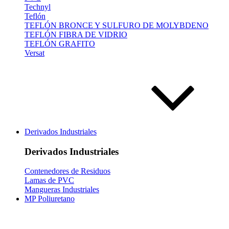
Technyl
Teflón
TEFLÓN BRONCE Y SULFURO DE MOLYBDENO
TEFLÓN FIBRA DE VIDRIO
TEFLÓN GRAFITO
Versat
Derivados Industriales
Derivados Industriales
Contenedores de Residuos
Lamas de PVC
Mangueras Industriales
MP Poliuretano