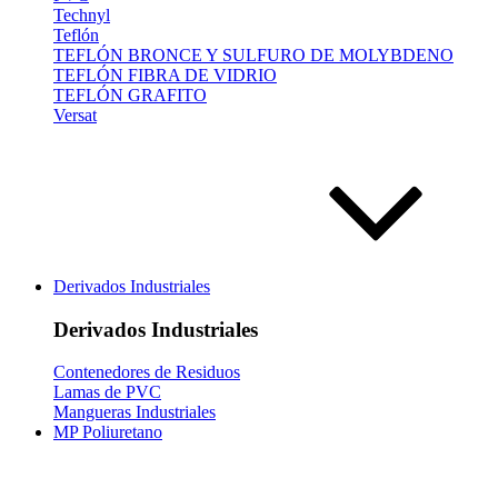
Technyl
Teflón
TEFLÓN BRONCE Y SULFURO DE MOLYBDENO
TEFLÓN FIBRA DE VIDRIO
TEFLÓN GRAFITO
Versat
Derivados Industriales
Derivados Industriales
Contenedores de Residuos
Lamas de PVC
Mangueras Industriales
MP Poliuretano