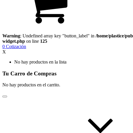
Warning
: Undefined array key "button_label" in
/home/plastice/pub
widget.php
on line
125
0
Cotización
X
No hay productos en la lista
Tu Carro de Compras
No hay productos en el carrito.