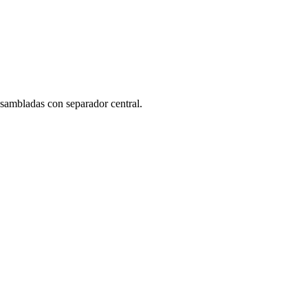
nsambladas con separador central.