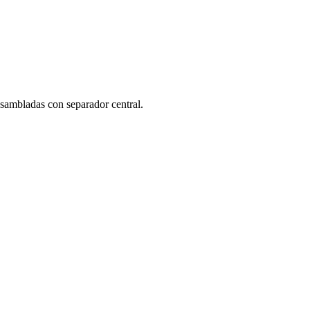
nsambladas con separador central.