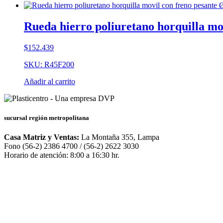
Rueda hierro poliuretano horquilla m
$
152.439
SKU: R45F200
Añadir al carrito
sucursal región metropolitana
Casa Matriz y Ventas:
La Montaña 355, Lampa
Fono (56-2) 2386 4700 / (56-2) 2622 3030
Horario de atención: 8:00 a 16:30 hr.