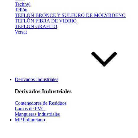
Technyl
Teflón
TEFLÓN BRONCE Y SULFURO DE MOLYBDENO
TEFLÓN FIBRA DE VIDRIO
TEFLÓN GRAFITO
Versat
Derivados Industriales
Derivados Industriales
Contenedores de Residuos
Lamas de PVC
Mangueras Industriales
MP Poliuretano