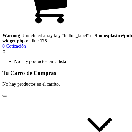
Warning
: Undefined array key "button_label" in
/home/plastice/pub
widget.php
on line
125
0
Cotización
X
No hay productos en la lista
Tu Carro de Compras
No hay productos en el carrito.