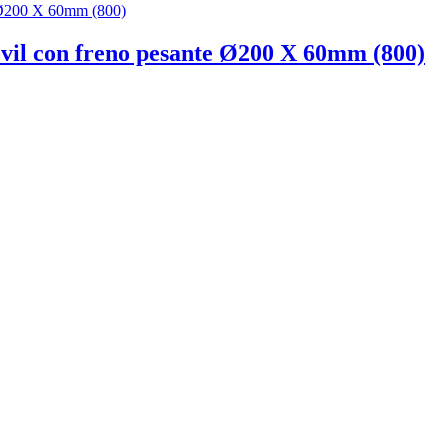
ovil con freno pesante Ø200 X 60mm (800)