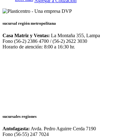
Agregar a Cotización
sucursal región metropolitana
Casa Matriz y Ventas:
La Montaña 355, Lampa
Fono (56-2) 2386 4700 / (56-2) 2622 3030
Horario de atención: 8:00 a 16:30 hr.
sucursales regiones
Antofagasta:
Avda. Pedro Aguirre Cerda 7190
Fono (56-55) 247 7024