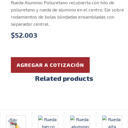
Rueda Aluminio Poliuretano recubierta con hilo de
poliuretano y rueda de aluminio en el centro. Eje sobre
rodamientos de bolas blindadas ensambladas con
separador central.
$
52.003
AGREGAR A COTIZACIÓN
Related products