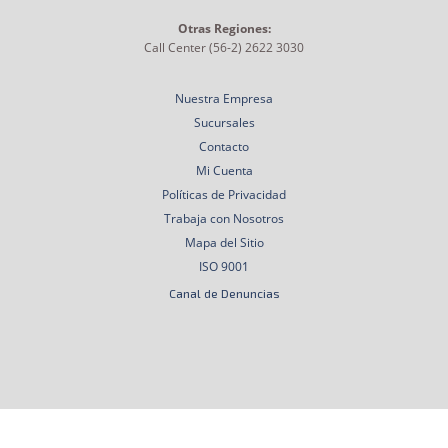
Otras Regiones:
Call Center (56-2) 2622 3030
Nuestra Empresa
Sucursales
Contacto
Mi Cuenta
Políticas de Privacidad
Trabaja con Nosotros
Mapa del Sitio
ISO 9001
Canal de Denuncias