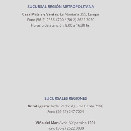
SUCURSAL REGIÓN METROPOLITANA
Casa Matriz y Ventas:
La Montaña 355, Lampa
Fono (56-2) 2386 4700 / (56-2) 2622 3030
Horario de atención: 8:00 a 16:30 hr.
SUCURSALES REGIONES
Antofagasta:
Avda. Pedro Aguirre Cerda 7190
Fono (56-55) 247 7024
Viña del Mar:
Avda. Valparaíso 1201
Fono (56-2) 2622 3030