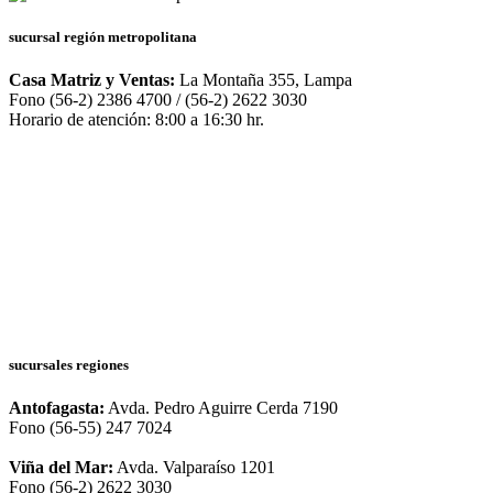
sucursal región metropolitana
Casa Matriz y Ventas:
La Montaña 355, Lampa
Fono (56-2) 2386 4700 / (56-2) 2622 3030
Horario de atención: 8:00 a 16:30 hr.
sucursales regiones
Antofagasta:
Avda. Pedro Aguirre Cerda 7190
Fono (56-55) 247 7024
Viña del Mar:
Avda. Valparaíso 1201
Fono (56-2) 2622 3030